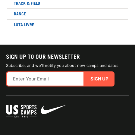
TRACK & FIELD
DANCE
LUTA LIVRE
SIGN UP TO OUR NEWSLETTER
Subscribe, and we'll notify you about new camps and dates.
SIGN UP