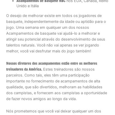
Acampamentos de Basquete NBC
nos EUA, Canadá, Reino
Unido e Itália
O desejo de melhorar existe em todos os jogadores de
basquete, independentemente da idade ou aptidão para o
jogo. Uma semana em qualquer um dos nossos
Acampamentos de basquete vai ajudá-lo a melhorar e
atingir seu potencial através do desenvolvimento de seus
talentos naturais. Você não vai apenas se ver jogando
melhor, você vai desfrutar mais do jogo também!
Nossos diretores dos acampamentos estão entre os melhores
treinadores da América.
Estes treinadores são nossos
parceiros. Como tais, eles têm uma participação
importante no fornecimento de acampamentos de alta
qualidade, que são divertidos, melhoram as habilidades
dos campistas, e fornecem aos campistas a oportunidade
de fazer novos amigos ao longo da vida.
Nós prometemos que você vai deixar qualquer um dos